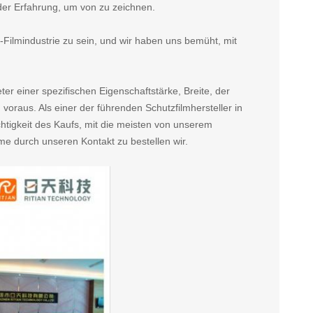
 der Erfahrung, um von zu zeichnen.
-Filmindustrie zu sein, und wir haben uns bemüht, mit
r einer spezifischen Eigenschaftstärke, Breite, der
voraus. Als einer der führenden Schutzfilmhersteller in
tigkeit des Kaufs, mit die meisten von unserem
me durch unseren Kontakt zu bestellen wir.