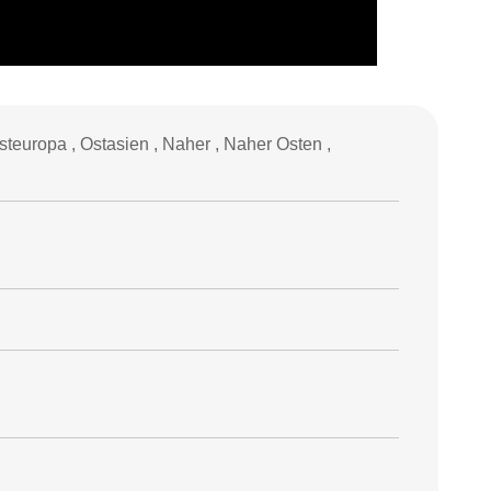
teuropa , Ostasien , Naher , Naher Osten ,