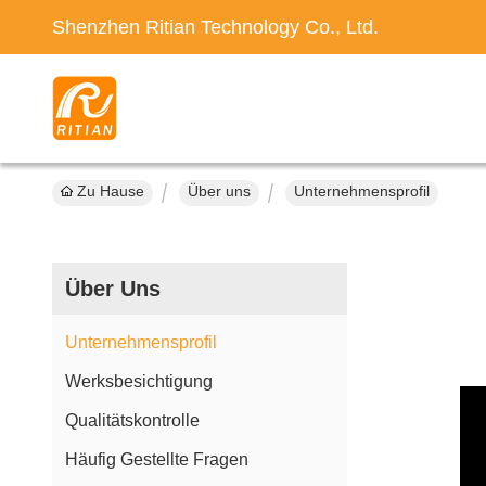
Shenzhen Ritian Technology Co., Ltd.
Zu Hause
Über uns
Unternehmensprofil
Über Uns
Unternehmensprofil
Werksbesichtigung
Qualitätskontrolle
Häufig Gestellte Fragen