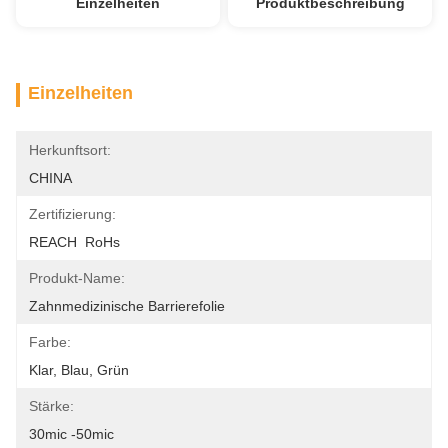
Einzelheiten
Produktbeschreibung
Einzelheiten
Herkunftsort:
CHINA
Zertifizierung:
REACH  RoHs
Produkt-Name:
Zahnmedizinische Barrierefolie
Farbe:
Klar, Blau, Grün
Stärke:
30mic -50mic