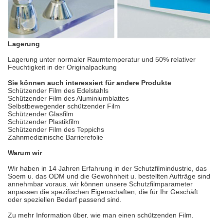
Lagerung
Lagerung unter normaler Raumtemperatur und 50% relativer
Feuchtigkeit in
der
Originalpackung
Sie können auch interessiert für andere Produkte
Schützender Film des Edelstahls
Schützender Film des Aluminiumblattes
Selbstbewegender schützender Film
Schützender Glasfilm
Schützender Plastikfilm
Schützender Film des Teppichs
Zahnmedizinische Barrierefolie
Warum wir
Wir haben in 14 Jahren Erfahrung in der Schutzfilmindustrie, das
Soem u. das ODM und die Gewohnheit u. bestellten Aufträge sind
annehmbar voraus. wir können unsere Schutzfilmparameter
anpassen die spezifischen Eigenschaften, die für Ihr Geschäft
oder speziellen Bedarf passend sind.
Zu mehr Information über, wie man einen schützenden Film,