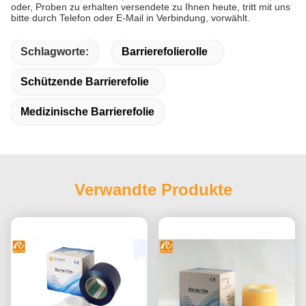
oder, Proben zu erhalten versendete zu Ihnen heute, tritt mit uns
bitte durch Telefon oder E-Mail in Verbindung, vorwählt.
Schlagworte:
Barrierefolierolle
Schützende Barrierefolie
Medizinische Barrierefolie
Verwandte Produkte