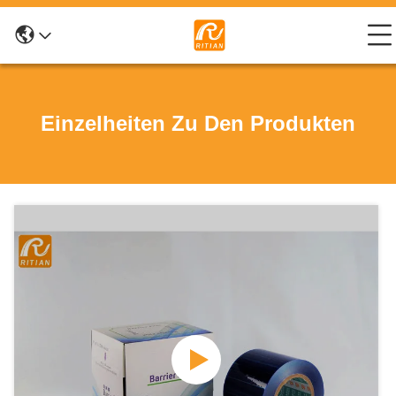
Einzelheiten Zu Den Produkten