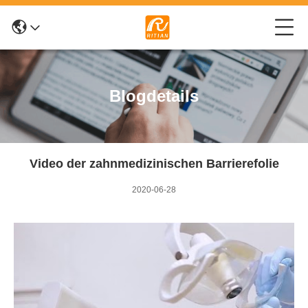
Blogdetails
Video der zahnmedizinischen Barrierefolie
2020-06-28