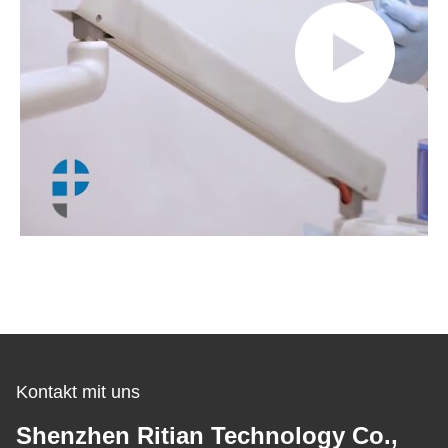
Kontakt mit uns
Shenzhen Ritian Technology Co.,