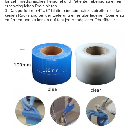
für zahnmedizinisches Personal und Patienten ebenso zu einem
erschwinglichen Preis bieten.
3. Das perforierte 4" x 6" Blätter sind einfach zuzutreffen, einfach,
keinen Rückstand bei der Lieferung einer überlegenen Sperre zu
entfernen und zu lassen auf fast jeder möglicher Oberfläche.