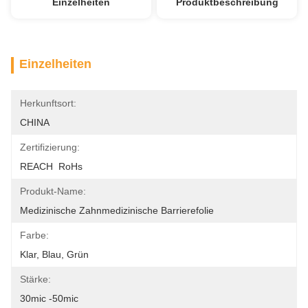
Einzelheiten
Produktbeschreibung
Einzelheiten
Herkunftsort:
CHINA
Zertifizierung:
REACH  RoHs
Produkt-Name:
Medizinische Zahnmedizinische Barrierefolie
Farbe:
Klar, Blau, Grün
Stärke:
30mic -50mic