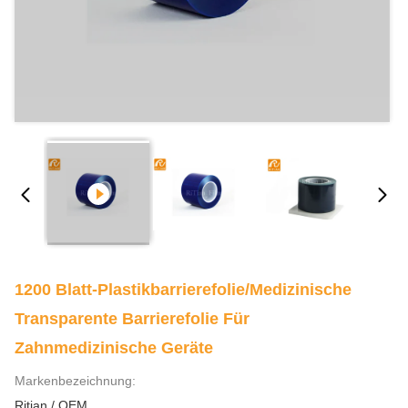
1200 Blatt-Plastikbarrierefolie/medizinische
Transparente Barrierefolie Für
Zahnmedizinische Geräte
Markenbezeichnung:
Ritian / OEM