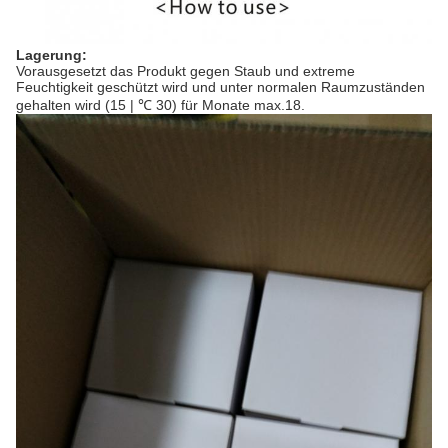
Lagerung:
Vorausgesetzt das Produkt gegen Staub und extreme
Feuchtigkeit geschützt wird und unter normalen Raumzuständen
gehalten wird (15 | ℃ 30) für Monate max.18.