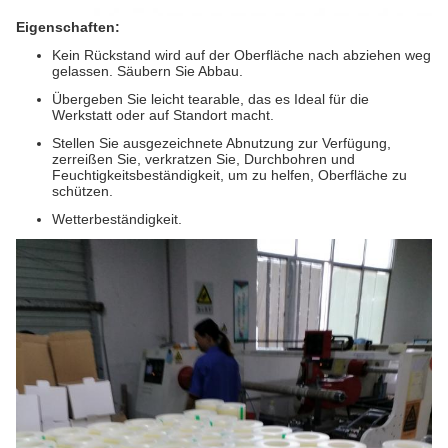
Eigenschaften:
Kein Rückstand wird auf der Oberfläche nach abziehen weg
gelassen. Säubern Sie Abbau.
Übergeben Sie leicht tearable, das es Ideal für die
Werkstatt oder auf Standort macht.
Stellen Sie ausgezeichnete Abnutzung zur Verfügung,
zerreißen Sie, verkratzen Sie, Durchbohren und
Feuchtigkeitsbeständigkeit, um zu helfen, Oberfläche zu
schützen.
Wetterbeständigkeit.