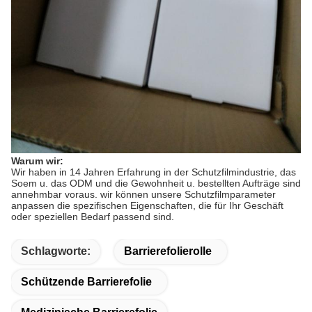
Warum wir:
Wir haben in 14 Jahren Erfahrung in der Schutzfilmindustrie, das
Soem u. das ODM und die Gewohnheit u. bestellten Aufträge sind
annehmbar voraus. wir können unsere Schutzfilmparameter
anpassen die spezifischen Eigenschaften, die für Ihr Geschäft
oder speziellen Bedarf passend sind.
Schlagworte:
Barrierefolierolle
Schützende Barrierefolie