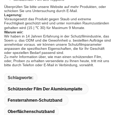
Überprüfen Sie bitte unsere Website auf mehr Produkten, oder
schicken Sie uns Untersuchung durch E-Mail.
Lagerung:
Vorausgesetzt das Produkt gegen Staub und extreme
Feuchtigkeit geschützt wird und unter normalen Raumzuständen
gehalten wird (15 | ℃ 30) für Maximum 9 Monate.
Warum wir:
Wir haben in 14 Jahren Erfahrung in der Schutzfilmindustrie, das
Soem u. das ODM und die Gewohnheit u. bestellten Aufträge sind
annehmbar voraus. wir können unsere Schutzfilmparameter
anpassen die spezifischen Eigenschaften, die für Ihr Geschäft
oder speziellen Bedarf passend sind.
Zu mehr Information über, wie man einen schützenden Film,
oder, Proben zu erhalten versendete zu Ihnen heute, tritt mit uns
bitte durch Telefon oder E-Mail in Verbindung, vorwählt.
Schlagworte:
Schützender Film Der Aluminiumplatte
Fensterrahmen-Schutzband
Oberflächenschutzband