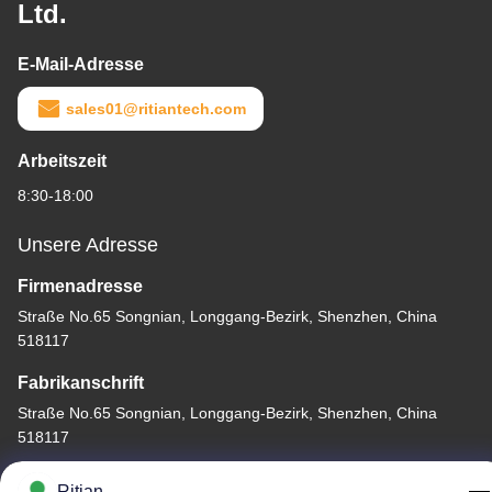
Ltd.
E-Mail-Adresse
sales01@ritiantech.com
Arbeitszeit
8:30-18:00
Unsere Adresse
Firmenadresse
Straße No.65 Songnian, Longgang-Bezirk, Shenzhen, China
518117
Fabrikanschrift
Straße No.65 Songnian, Longgang-Bezirk, Shenzhen, China
518117
Telefon
Ritian