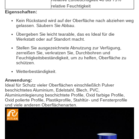
relative Feuchtigkeit
Eigenschaften:
Kein Rückstand wird auf der Oberfläche nach abziehen weg
gelassen. Säubern Sie Abbau.
Übergeben Sie leicht tearable, das es Ideal für die
Werkstatt oder auf Standort macht.
Stellen Sie ausgezeichnete Abnutzung zur Verfügung,
zerreißen Sie, verkratzen Sie, Durchbohren und
Feuchtigkeitsbeständigkeit, um zu helfen, Oberfläche zu
schützen.
Wetterbeständigkeit.
Anwendung:
Ideal für Schutz vieler Oberflächen einschließlich Pulver
beschichtetes Aluminium, Edelstahl, Blech, PVC,
Aluminiumlegierung beschichtete Profile, Oxid farbige Profile,
Oxid polierte Profile, Plastikprofile, Stahltür- und Fensterprofile
und viele anderen Oberflächenarten.