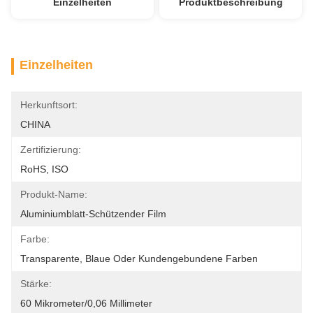
Einzelheiten
Produktbeschreibung
Einzelheiten
Herkunftsort:
CHINA
Zertifizierung:
RoHS, ISO
Produkt-Name:
Aluminiumblatt-Schützender Film
Farbe:
Transparente, Blaue Oder Kundengebundene Farben
Stärke:
60 Mikrometer/0,06 Millimeter