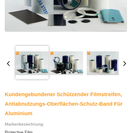
Kundengebundener Schützender Filmstreifen,
Antiabnutzungs-Oberflächen-Schutz-Band Für
Aluminium
Markenbezeichnung:
Protective Film