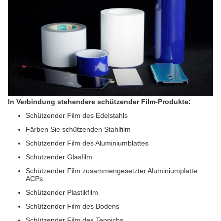
In Verbindung stehendere schützender Film-Produkte:
Schützender Film des Edelstahls
Färben Sie schützenden Stahlfilm
Schützender Film des Aluminiumblattes
Schützender Glasfilm
Schützender Film zusammengesetzter Aluminiumplatte
ACPs
Schützender Plastikfilm
Schützender Film des Bodens
Schützender Film des Teppichs