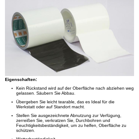
Eigenschaften:
Kein Rückstand wird auf der Oberfläche nach abziehen weg
gelassen. Säubern Sie Abbau.
Übergeben Sie leicht tearable, das es Ideal für die
Werkstatt oder auf Standort macht.
Stellen Sie ausgezeichnete Abnutzung zur Verfügung,
zerreißen Sie, verkratzen Sie, Durchbohren und
Feuchtigkeitsbeständigkeit, um zu helfen, Oberfläche zu
schützen.
Wetterbeständigkeit.