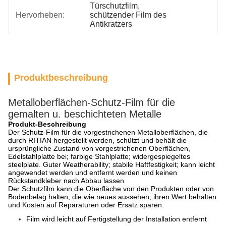
Türschutzfilm
, 
Hervorheben:
schützender Film des 
Antikratzers
Produktbeschreibung
Metalloberflächen-Schutz-Film für die
gemalten u. beschichteten Metalle
Produkt-Beschreibung
Der Schutz-Film für die vorgestrichenen Metalloberflächen, die
durch RITIAN hergestellt werden, schützt und behält die
ursprüngliche Zustand von vorgestrichenen Oberflächen,
Edelstahlplatte bei; farbige Stahlplatte; widergespiegeltes
steelplate. Guter Weatherability; stabile Haftfestigkeit; kann leicht
angewendet werden und entfernt werden und keinen
Rückstandkleber nach Abbau lassen
Der Schutzfilm kann die Oberfläche von den Produkten oder von
Bodenbelag halten, die wie neues aussehen, ihren Wert behalten
und Kosten auf Reparaturen oder Ersatz sparen.
Film wird leicht auf Fertigstellung der Installation entfernt