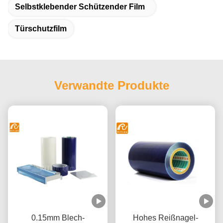
Selbstklebender Schützender Film
Türschutzfilm
Verwandte Produkte
0.15mm Blech-
Hohes Reißnagel-