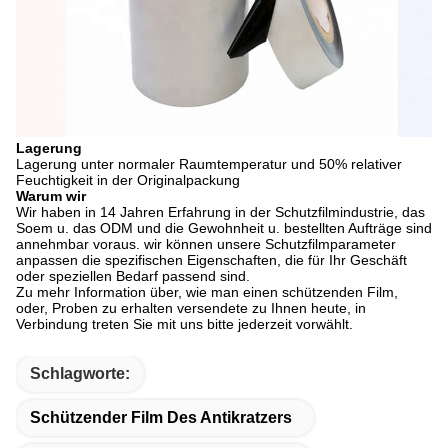
Lagerung
Lagerung unter normaler Raumtemperatur und 50% relativer
Feuchtigkeit in der Originalpackung
Warum wir
Wir haben in 14 Jahren Erfahrung in der Schutzfilmindustrie, das
Soem u. das ODM und die Gewohnheit u. bestellten Aufträge sind
annehmbar voraus. wir können unsere Schutzfilmparameter
anpassen die spezifischen Eigenschaften, die für Ihr Geschäft
oder speziellen Bedarf passend sind.
Zu mehr Information über, wie man einen schützenden Film,
oder, Proben zu erhalten versendete zu Ihnen heute, in
Verbindung treten Sie mit uns bitte jederzeit vorwählt.
Schlagworte:
Schützender Film Des Antikratzers