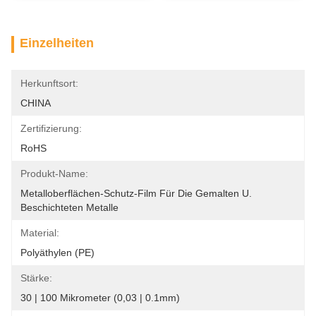
Einzelheiten
Herkunftsort:
CHINA
Zertifizierung:
RoHS
Produkt-Name:
Metalloberflächen-Schutz-Film Für Die Gemalten U. 
Beschichteten Metalle
Material:
Polyäthylen (PE)
Stärke:
30 | 100 Mikrometer (0,03 | 0.1mm)