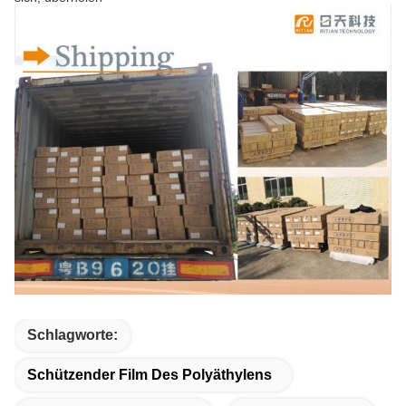
Schlagworte:
Schützender Film Des Polyäthylens