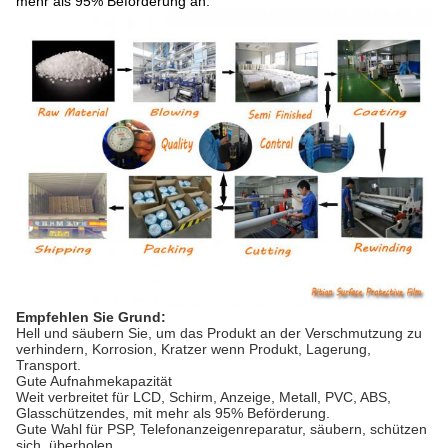
mehr als 95% Beförderung an.
Empfehlen Sie Grund:
Hell und säubern Sie, um das Produkt an der Verschmutzung zu
verhindern, Korrosion, Kratzer wenn Produkt, Lagerung,
Transport.
Gute Aufnahmekapazität
Weit verbreitet für LCD, Schirm, Anzeige, Metall, PVC, ABS,
Glasschützendes, mit mehr als 95% Beförderung.
Gute Wahl für PSP, Telefonanzeigenreparatur, säubern, schützen
sich, überholen