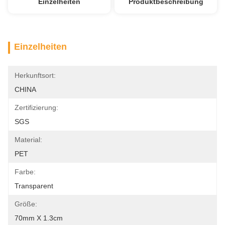
Einzelheiten
Produktbeschreibung
Einzelheiten
Herkunftsort:
CHINA
Zertifizierung:
SGS
Material:
PET
Farbe:
Transparent
Größe:
70mm X 1.3cm