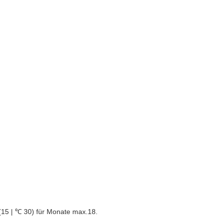
(15 | ℃ 30) für Monate max.18.