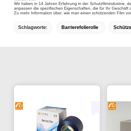
Wir haben in 14 Jahren Erfahrung in der Schutzfilmindustrie,
anpassen die spezifischen Eigenschaften, die für Ihr Geschäft 
Zu mehr Information über, wie man einen schützenden Film vorwä
Schlagworte:
Barrierefolierolle
Schütze