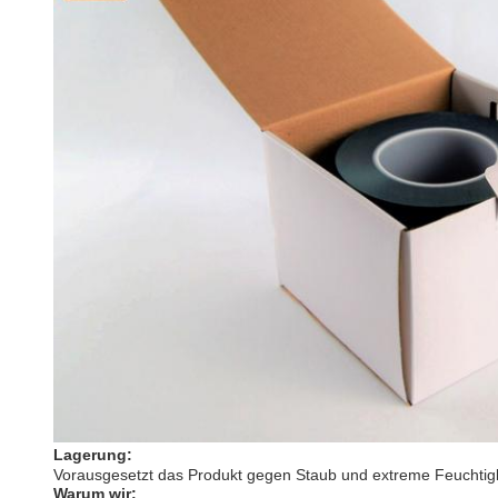
Lagerung:
Vorausgesetzt das Produkt gegen Staub und extreme Feuchtigk
Warum wir: