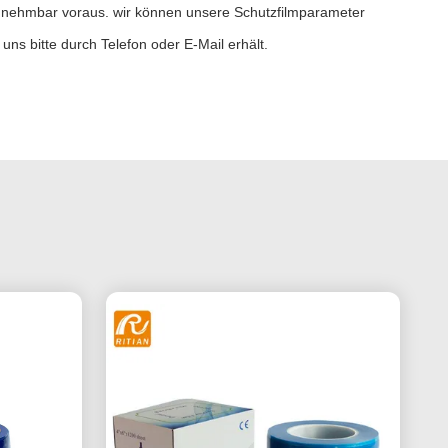
 annehmbar voraus. wir können unsere Schutzfilmparameter
ns bitte durch Telefon oder E-Mail erhält.