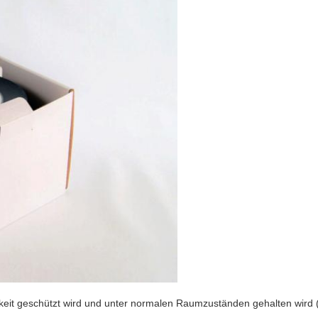
eit geschützt wird und unter normalen Raumzuständen gehalten wird 