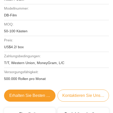
Modellnummer:
DB-Film
MOQ:
50-100 Kästen
Preis:
US$4.2/ box
Zahlungsbedingungen:
T/T, Western Union, MoneyGram, L/C
Versorgungsfähigkeit:
500.000 Rollen pro Monat
Erhalten Sie Besten Preis
Kontaktieren Sie Uns Jetzt