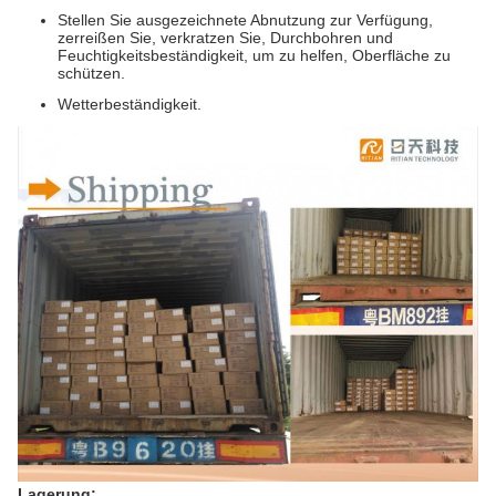
Stellen Sie ausgezeichnete Abnutzung zur Verfügung,
zerreißen Sie, verkratzen Sie, Durchbohren und
Feuchtigkeitsbeständigkeit, um zu helfen, Oberfläche zu
schützen.
Wetterbeständigkeit.
Lagerung: