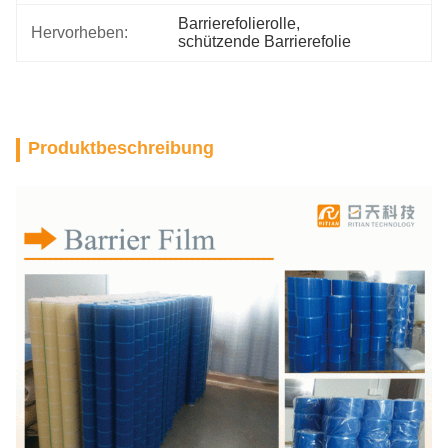
Barrierefolierolle
, 
Hervorheben:
schützende Barrierefolie
Produktbeschreibung