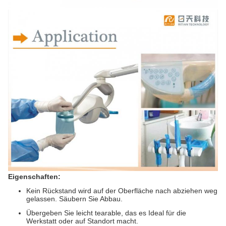
Eigenschaften:
Kein Rückstand wird auf der Oberfläche nach abziehen weg
gelassen. Säubern Sie Abbau.
Übergeben Sie leicht tearable, das es Ideal für die
Werkstatt oder auf Standort macht.