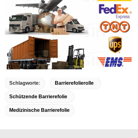
Schlagworte:
Barrierefolierolle
Schützende Barrierefolie
Medizinische Barrierefolie