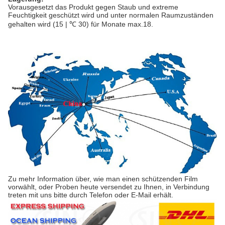
Vorausgesetzt das Produkt gegen Staub und extreme
Feuchtigkeit geschützt wird und unter normalen Raumzuständen
gehalten wird (15 | ℃ 30) für Monate max.18.
Zu mehr Information über, wie man einen schützenden Film
vorwählt, oder Proben heute versendet zu Ihnen, in Verbindung
treten mit uns bitte durch Telefon oder E-Mail erhält.