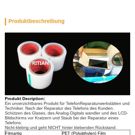
Produktbeschreibung
Produkt Decription:
Ein unverzichtbares Produkt für TelefonReparaturwerkstätten und
Techniker. Nach der Reparatur des Telefons des Kunden.
Schützen des Glases, des Analog-Digitals wandler und des LCD-
Bildschirms vor Kratzern und Staub bei der Reparatur eines
Telefons.
Nicht-klebrig und geht NICHT hinter klebenden Rückstand.
Filmartig
PET (Polyäthylen) Film