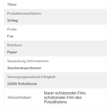
70mic
Produktionsverfahren:
Schlag
Probe:
Frei
Rohrkern:
Papier
Verpackung Informationen:
Standardexportkarton
Versorgungsmaterial-Fähigkeit:
10000 Rolls/Monat
klarer schützender Film
, 
Hervorheben:
schützender Film des 
Polyäthylens