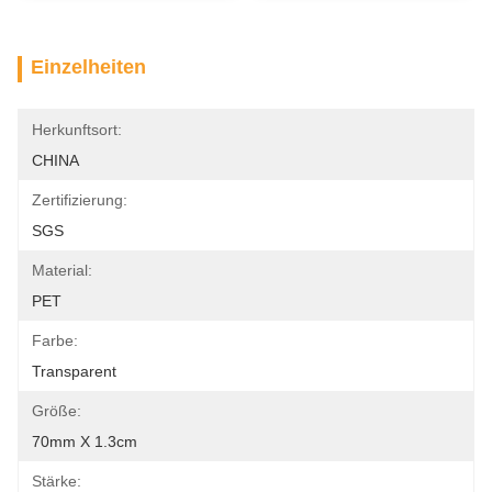
Einzelheiten
Herkunftsort:
CHINA
Zertifizierung:
SGS
Material:
PET
Farbe:
Transparent
Größe:
70mm X 1.3cm
Stärke: