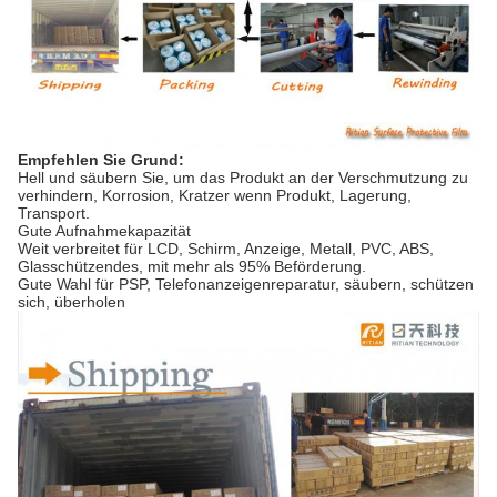
Empfehlen Sie Grund:
Hell und säubern Sie, um das Produkt an der Verschmutzung zu
verhindern, Korrosion, Kratzer wenn Produkt, Lagerung,
Transport.
Gute Aufnahmekapazität
Weit verbreitet für LCD, Schirm, Anzeige, Metall, PVC, ABS,
Glasschützendes, mit mehr als 95% Beförderung.
Gute Wahl für PSP, Telefonanzeigenreparatur, säubern, schützen
sich, überholen