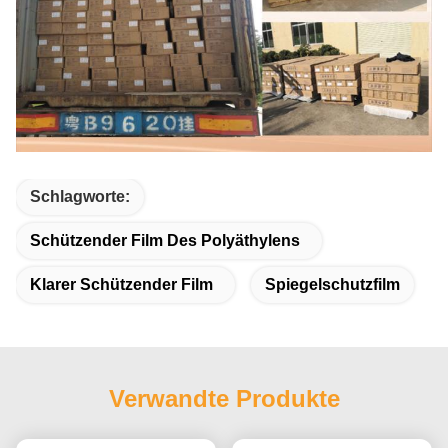
Schlagworte:
Schützender Film Des Polyäthylens
Klarer Schützender Film
Spiegelschutzfilm
Verwandte Produkte