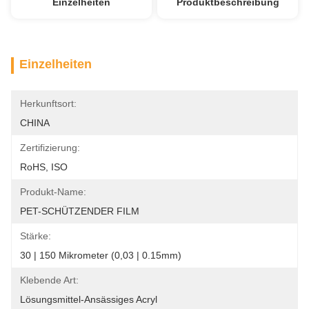
Einzelheiten
Produktbeschreibung
Einzelheiten
Herkunftsort:
CHINA
Zertifizierung:
RoHS, ISO
Produkt-Name:
PET-SCHÜTZENDER FILM
Stärke:
30 | 150 Mikrometer (0,03 | 0.15mm)
Klebende Art:
Lösungsmittel-Ansässiges Acryl