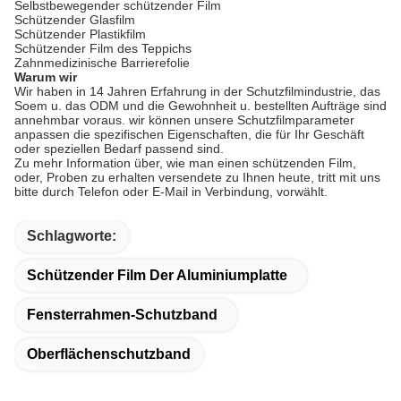
Selbstbewegender schützender Film
Schützender Glasfilm
Schützender Plastikfilm
Schützender Film des Teppichs
Zahnmedizinische Barrierefolie
Warum wir
Wir haben in 14 Jahren Erfahrung in der Schutzfilmindustrie, das
Soem u. das ODM und die Gewohnheit u. bestellten Aufträge sind
annehmbar voraus. wir können unsere Schutzfilmparameter
anpassen die spezifischen Eigenschaften, die für Ihr Geschäft
oder speziellen Bedarf passend sind.
Zu mehr Information über, wie man einen schützenden Film,
oder, Proben zu erhalten versendete zu Ihnen heute, tritt mit uns
bitte durch Telefon oder E-Mail in Verbindung, vorwählt.
Schlagworte:
Schützender Film Der Aluminiumplatte
Fensterrahmen-Schutzband
Oberflächenschutzband