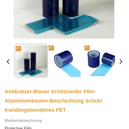
Antikratzer-Blauer Schützender Film-
Aluminiumkasten-Beschichtung Schutz
Kundengebundenes PET
Markenbezeichnung:
Protective Film