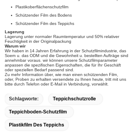
Plastikoberflächenschutzfilm
Schützender Film des Bodens
Schützender Film des Teppichs
Lagerung
Lagerung unter normaler Raumtemperatur und 50% relativer
Feuchtigkeit in der Originalpackung
Warum wir
Wir haben in 14 Jahren Erfahrung in der Schutzfilmindustrie, das
Soem u. das ODM und die Gewohnheit u. bestellten Aufträge sind
annehmbar voraus. wir können unsere Schutzfilmparameter
anpassen die spezifischen Eigenschaften, die für Ihr Geschäft
oder speziellen Bedarf passend sind.
Zu mehr Information über, wie man einen schützenden Film,
oder, Proben zu erhalten versendete zu Ihnen heute, tritt mit uns
bitte durch Telefon oder E-Mail in Verbindung, vorwählt.
Schlagworte:
Teppichschutzrolle
Teppichboden-Schutzfilm
Plastikfilm Des Teppichs