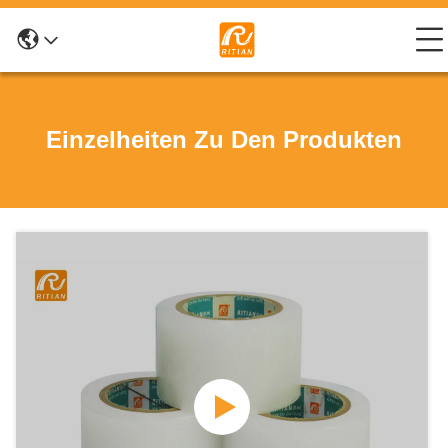
Einzelheiten Zu Den Produkten