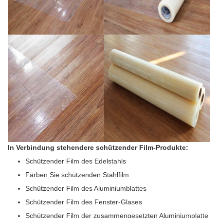
In Verbindung stehendere schützender Film-Produkte:
Schützender Film des Edelstahls
Färben Sie schützenden Stahlfilm
Schützender Film des Aluminiumblattes
Schützender Film des Fenster-Glases
Schützender Film der zusammengesetzten Aluminiumplatte