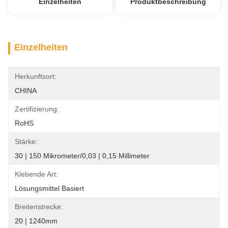
Einzelheiten
Produktbeschreibung
Einzelheiten
Herkunftsort:
CHINA
Zertifizierung:
RoHS
Stärke:
30 | 150 Mikrometer/0,03 | 0,15 Millimeter
Klebende Art:
Lösungsmittel Basiert
Breitenstrecke:
20 | 1240mm