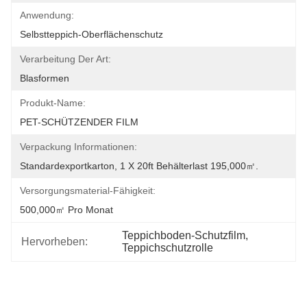
Anwendung:
Selbstteppich-Oberflächenschutz
Verarbeitung Der Art:
Blasformen
Produkt-Name:
PET-SCHÜTZENDER FILM
Verpackung Informationen:
Standardexportkarton, 1 X 20ft Behälterlast 195,000㎡.
Versorgungsmaterial-Fähigkeit:
500,000㎡ Pro Monat
Teppichboden-Schutzfilm
, 
Hervorheben:
Teppichschutzrolle