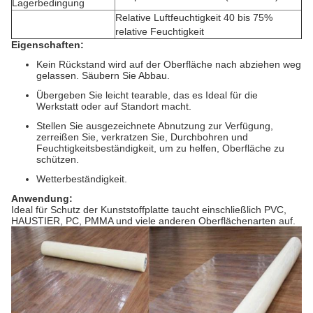
Lagerbedingung
Relative Luftfeuchtigkeit 40 bis 75%
relative Feuchtigkeit
Eigenschaften:
Kein Rückstand wird auf der Oberfläche nach abziehen weg
gelassen. Säubern Sie Abbau.
Übergeben Sie leicht tearable, das es Ideal für die
Werkstatt oder auf Standort macht.
Stellen Sie ausgezeichnete Abnutzung zur Verfügung,
zerreißen Sie, verkratzen Sie, Durchbohren und
Feuchtigkeitsbeständigkeit, um zu helfen, Oberfläche zu
schützen.
Wetterbeständigkeit.
Anwendung:
Ideal für Schutz der Kunststoffplatte taucht einschließlich PVC,
HAUSTIER, PC, PMMA und viele anderen Oberflächenarten auf.