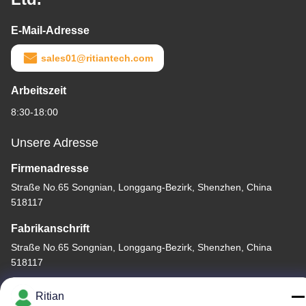
E-Mail-Adresse
sales01@ritiantech.com
Arbeitszeit
8:30-18:00
Unsere Adresse
Firmenadresse
Straße No.65 Songnian, Longgang-Bezirk, Shenzhen, China
518117
Fabrikanschrift
Straße No.65 Songnian, Longgang-Bezirk, Shenzhen, China
518117
Telefon
Ritian