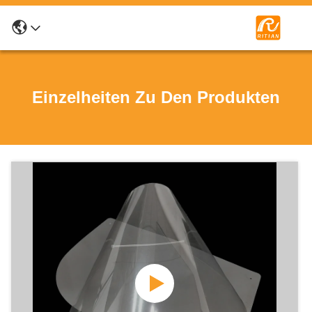
Einzelheiten Zu Den Produkten