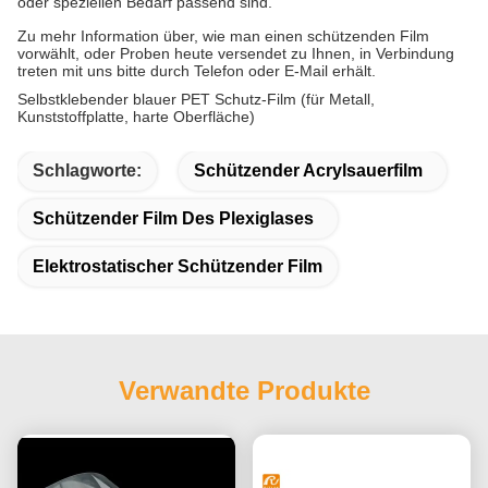
oder speziellen Bedarf passend sind.
Zu mehr Information über, wie man einen schützenden Film
vorwählt, oder Proben heute versendet zu Ihnen, in Verbindung
treten mit uns bitte durch Telefon oder E-Mail erhält.
Selbstklebender blauer PET Schutz-Film (für Metall, 
Kunststoffplatte, harte Oberfläche)
Schlagworte:
Schützender Acrylsauerfilm
Schützender Film Des Plexiglases
Elektrostatischer Schützender Film
Verwandte Produkte