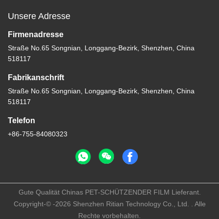
Unsere Adresse
Firmenadresse
Straße No.65 Songnian, Longgang-Bezirk, Shenzhen, China
518117
Fabrikanschrift
Straße No.65 Songnian, Longgang-Bezirk, Shenzhen, China
518117
Telefon
+86-755-84080323
Gute Qualität Chinas PET-SCHÜTZENDER FILM Lieferant.
Copyright-© -2026 Shenzhen Ritian Technology Co., Ltd. . Alle
Rechte vorbehalten.