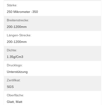
Stärke:
250 Mikrometer -350
Breitenstrecke:
200-1200mm
Längen-Strecke:
200-1200mm
Dichte:
1.35g/cm3
Drucklogo:
Unterstützung
Zertifikat:
SGS
Oberfläche:
Glatt, Matt