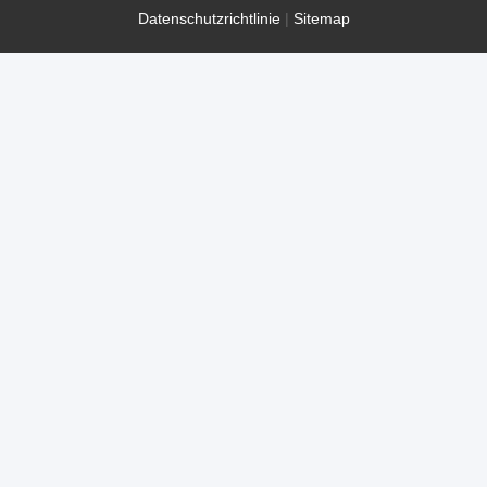
Datenschutzrichtlinie
|
Sitemap