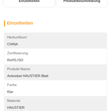
Einzelheiten
Produktbeschreibung
Einzelheiten
Herkunftsort:
CHINA
Zertifizierung:
RoHS,ISO
Produkt-Name:
Antinebel HAUSTIER-Blatt
Farbe:
Klar
Material:
HAUSTIER