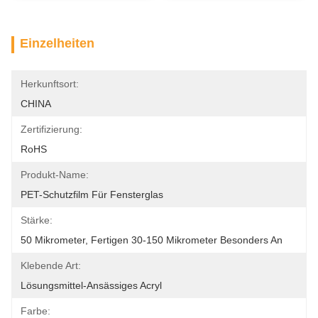
Einzelheiten
Herkunftsort:
CHINA
Zertifizierung:
RoHS
Produkt-Name:
PET-Schutzfilm Für Fensterglas
Stärke:
50 Mikrometer, Fertigen 30-150 Mikrometer Besonders An
Klebende Art:
Lösungsmittel-Ansässiges Acryl
Farbe: