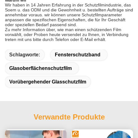
Wir haben in 14 Jahren Erfahrung in der Schutzfilmindustrie, das
Soem u. das ODM und die Gewohnheit u. bestellten Aufträge sind
annehmbar voraus. wir können unsere Schutzfilmparameter
anpassen die spezifischen Eigenschaften, die für Ihr Geschäft
oder speziellen Bedarf passend sind.
Zu mehr Information über, wie man einen schützenden Film
vorwählt, oder Proben heute versendet zu Ihnen, in Verbindung
treten mit uns bitte durch Telefon oder E-Mail erhält.
Schlagworte:
Fensterschutzband
Glasoberflächenschutzfilm
Vorübergehender Glasschutzfilm
Verwandte Produkte