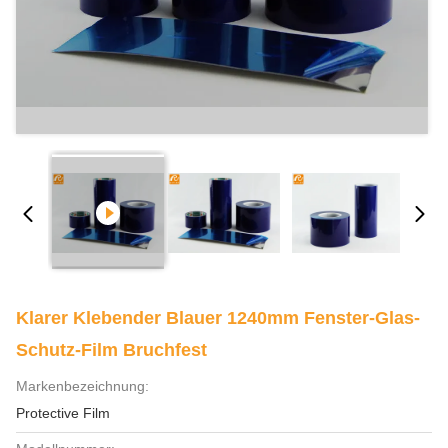
Klarer Klebender Blauer 1240mm Fenster-Glas-
Schutz-Film Bruchfest
Markenbezeichnung:
Protective Film