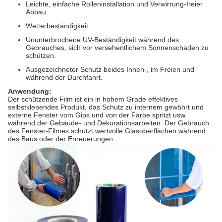
Leichte, einfache Rolleninstallation und Verwirrung-freier
Abbau.
Wetterbeständigkeit.
Ununterbrochene UV-Beständigkeit während des
Gebrauches, sich vor versehentlichem Sonnenschaden zu
schützen.
Ausgezeichneter Schutz beides Innen-, im Freien und
während der Durchfahrt.
Anwendung:
Der schützende Film ist ein in hohem Grade effektives
selbstklebendes Produkt, das Schutz zu internem gewährt und
externe Fenster vom Gips und von der Farbe spritzt usw.
während der Gebäude- und Dekorationsarbeiten. Der Gebrauch
des Fenster-Filmes schützt wertvolle Glasoberflächen während
des Baus oder der Erneuerungen.