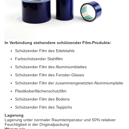
In Verbindung stehendere schützender Film-Produkte:
Schützender Film des Edelstahls
Farbschützender Stahlfilm
Schützender Film des Aluminiumblattes
Schützender Film des Fenster-Glases
Schützender Film der zusammengesetzten Aluminiumplatte
Plastikoberflächenschutzfilm
Schützender Film des Bodens
Schützender Film des Teppichs
Lagerung
Lagerung unter normaler Raumtemperatur und 50% relativer
Feuchtigkeit in der Originalpackung
Warum wir