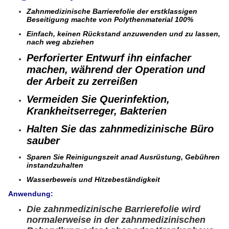
Zahnmedizinische Barrierefolie der erstklassigen
Beseitigung machte von Polythenmaterial 100%
Einfach, keinen Rückstand anzuwenden und zu lassen,
nach weg abziehen
Perforierter Entwurf ihn einfacher
machen, während der Operation und
der Arbeit zu zerreißen
Vermeiden Sie Querinfektion,
Krankheitserreger, Bakterien
Halten Sie das zahnmedizinische Büro
sauber
Sparen Sie Reinigungszeit anad Ausrüstung, Gebühren
instandzuhalten
Wasserbeweis und Hitzebeständigkeit
Anwendung:
Die zahnmedizinische Barrierefolie wird
normalerweise in der zahnmedizinischen