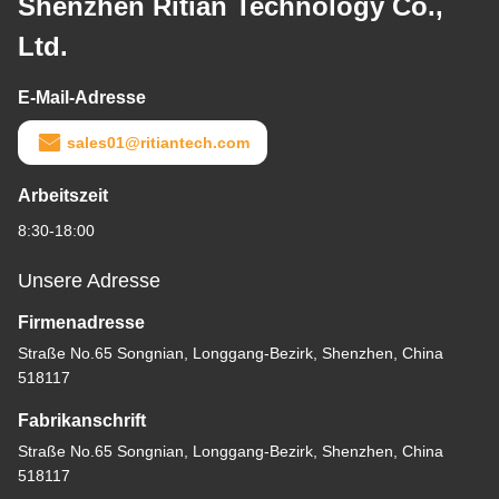
Shenzhen Ritian Technology Co.,
Ltd.
E-Mail-Adresse
sales01@ritiantech.com
Arbeitszeit
8:30-18:00
Unsere Adresse
Firmenadresse
Straße No.65 Songnian, Longgang-Bezirk, Shenzhen, China
518117
Fabrikanschrift
Straße No.65 Songnian, Longgang-Bezirk, Shenzhen, China
518117