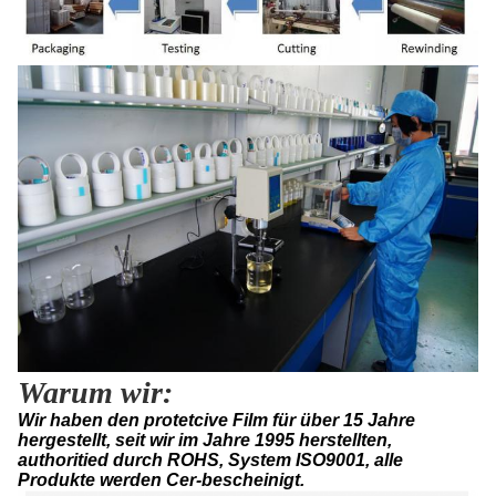
Warum wir:
Wir haben den protetcive Film für über 15 Jahre
hergestellt, seit wir im Jahre 1995 herstellten,
authoritied durch ROHS, System ISO9001, alle
Produkte werden Cer-bescheinigt.