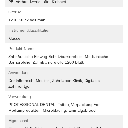
PE, Verbundwerkstoffe, Klebstoff
Größe:
1200 Stück/Volumen
Instrumentklassifikation:
Klasse I
Produkt-Name:
Zahnärztliche Einweg-Schutzbarrierefolie, Medizinische 
Barrierefolie, Zahnbarrierefolie 1200 Blatt, 
Anwendung:
Dentalbereich, Medizin, Zahnlabor, Klinik, Digitales 
Zahnröntgen
Verwendung:
PROFESSIONAL DENTAL, Tattoo, Verpackung Von 
Medizinprodukten, Microblading, Einmalgebrauch
Eigenschaft: