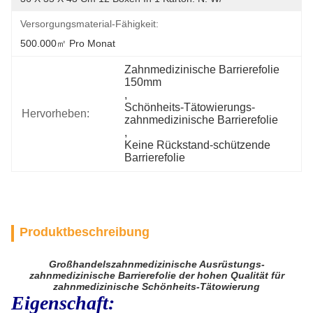
Versorgungsmaterial-Fähigkeit:
500.000㎡ Pro Monat
Zahnmedizinische Barrierefolie 
150mm
, 
Schönheits-Tätowierungs-
Hervorheben:
zahnmedizinische Barrierefolie
, 
Keine Rückstand-schützende 
Barrierefolie
Produktbeschreibung
Großhandelszahnmedizinische Ausrüstungs-
zahnmedizinische Barrierefolie der hohen Qualität für
zahnmedizinische Schönheits-Tätowierung
Eigenschaft: