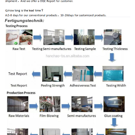
Fertigungstechnik: