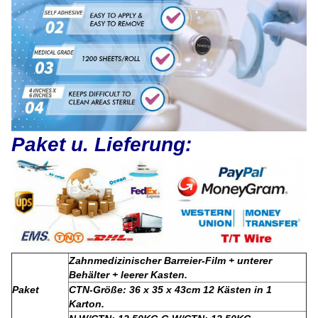
Paket u. Lieferung:
Zahnmedizinischer Barreier-Film + unterer
Behälter + leerer Kasten.
Paket
CTN-Größe: 36 x 35 x 43cm 12 Kästen in 1
Karton.