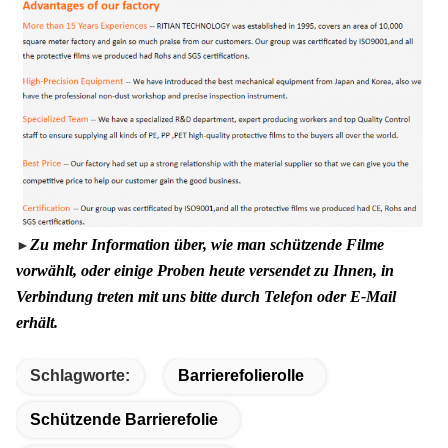
Zu mehr Information über, wie man schützende Filme
►
vorwählt, oder einige Proben heute versendet zu Ihnen, in
Verbindung treten mit uns bitte durch Telefon oder E-Mail
erhält.
Schlagworte:
Barrierefolierolle
Schützende Barrierefolie