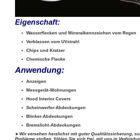
Eigenschaft:
Wasserflecken und Mineralkennzeichen vom Regen
Verblassen vom UVstrahl
Chips und Kratzer
Chemische Flecke
Anwendung:
Anzeigen
Messgerät-Wohnungen
Hood Interior Covers
Scheinwerfer-Abdeckungen
Blinker-Abdeckungen
Bremslicht-Abdeckungen
►
Wir versehen herzlichst mit guter Qualitätssicherung, 
Probleme stoßen, fühlen Sie sich frei, mit uns in Verbindu