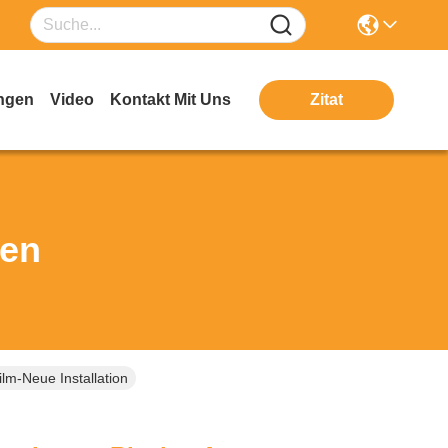
ngen
Video
Kontakt Mit Uns
Zitat
ten
lm-Neue Installation