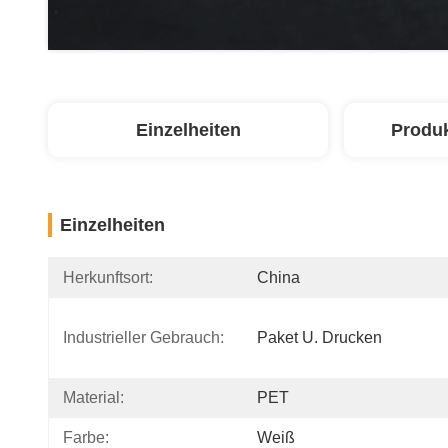
Einzelheiten
Produ
Einzelheiten
Herkunftsort:
China
Industrieller Gebrauch:
Paket U. Drucken
Material:
PET
Farbe:
Weiß