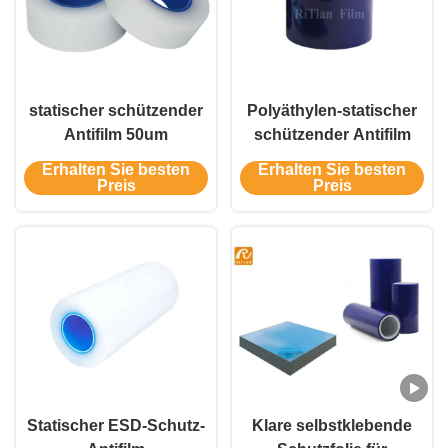
statischer schützender
Polyäthylen-statischer
Antifilm 50um
schützender Antifilm
Erhalten Sie besten
Erhalten Sie besten
Preis
Preis
Statischer ESD-Schutz-
Klare selbstklebende