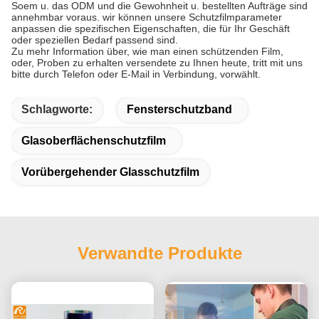
Soem u. das ODM und die Gewohnheit u. bestellten Aufträge sind
annehmbar voraus. wir können unsere Schutzfilmparameter
anpassen die spezifischen Eigenschaften, die für Ihr Geschäft
oder speziellen Bedarf passend sind.
Zu mehr Information über, wie man einen schützenden Film,
oder, Proben zu erhalten versendete zu Ihnen heute, tritt mit uns
bitte durch Telefon oder E-Mail in Verbindung, vorwählt.
Schlagworte:
Fensterschutzband
Glasoberflächenschutzfilm
Vorübergehender Glasschutzfilm
Verwandte Produkte