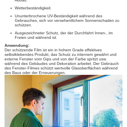
Abbau.
Wetterbeständigkeit.
Ununterbrochene UV-Beständigkeit während des
Gebrauches, sich vor versehentlichem Sonnenschaden zu
schützen.
Ausgezeichneter Schutz, der der Durchfahrt Innen-, im
Freien und während ist.
Anwendung:
Der schützende Film ist ein in hohem Grade effektives
selbstklebendes Produkt, das Schutz zu internem gewährt und
externe Fenster vom Gips und von der Farbe spritzt usw.
während des Gebäudes und Dekoration arbeitet. Der Gebrauch
des Fenster-Filmes schützt wertvolle Glasoberflächen während
des Baus oder der Erneuerungen.