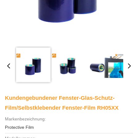
Kundengebundener Fenster-Glas-Schutz-
Film/selbstklebender Fenster-Film RH05XX
Markenbezeichnung:
Protective Film