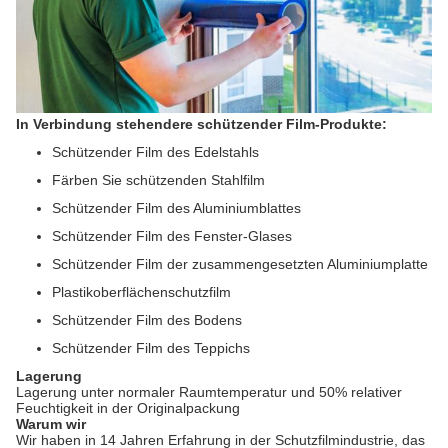
In Verbindung stehendere schützender Film-Produkte:
Schützender Film des Edelstahls
Färben Sie schützenden Stahlfilm
Schützender Film des Aluminiumblattes
Schützender Film des Fenster-Glases
Schützender Film der zusammengesetzten Aluminiumplatte
Plastikoberflächenschutzfilm
Schützender Film des Bodens
Schützender Film des Teppichs
Lagerung
Lagerung unter normaler Raumtemperatur und 50% relativer
Feuchtigkeit in der Originalpackung
Warum wir
Wir haben in 14 Jahren Erfahrung in der Schutzfilmindustrie, das