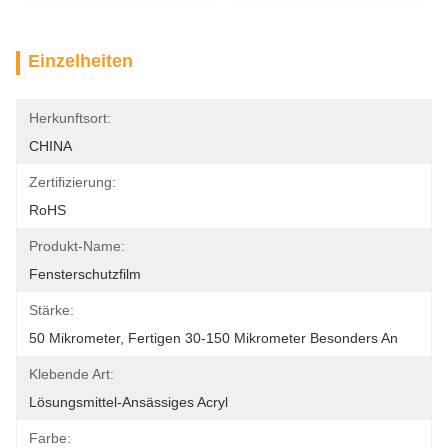
Einzelheiten
Herkunftsort:
CHINA
Zertifizierung:
RoHS
Produkt-Name:
Fensterschutzfilm
Stärke:
50 Mikrometer, Fertigen 30-150 Mikrometer Besonders An
Klebende Art:
Lösungsmittel-Ansässiges Acryl
Farbe: