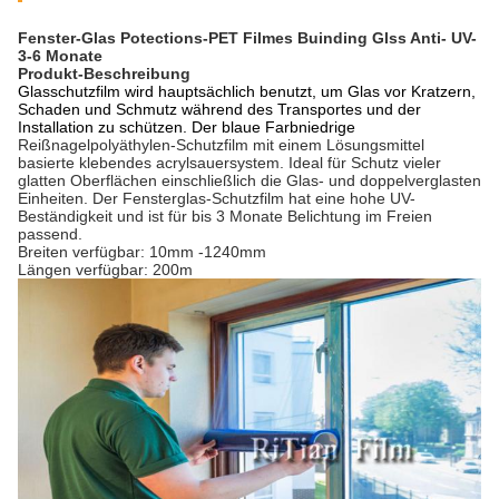
Fenster-Glas Potections-PET Filmes Buinding Glss Anti- UV-
3-6 Monate
Produkt-Beschreibung
Glasschutzfilm wird hauptsächlich benutzt, um Glas vor Kratzern,
Schaden und Schmutz während des Transportes und der
Installation zu schützen. Der blaue Farbniedrige
Reißnagelpolyäthylen-Schutzfilm mit einem Lösungsmittel
basierte klebendes acrylsauersystem. Ideal für Schutz vieler
glatten Oberflächen einschließlich die Glas- und doppelverglasten
Einheiten. Der Fensterglas-Schutzfilm hat eine hohe UV-
Beständigkeit und ist für bis 3 Monate Belichtung im Freien
passend.
Breiten verfügbar: 10mm -1240mm
Längen verfügbar: 200m