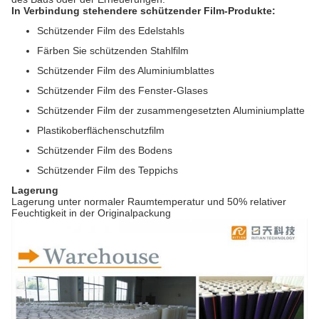
In Verbindung stehendere schützender Film-Produkte:
Schützender Film des Edelstahls
Färben Sie schützenden Stahlfilm
Schützender Film des Aluminiumblattes
Schützender Film des Fenster-Glases
Schützender Film der zusammengesetzten Aluminiumplatte
Plastikoberflächenschutzfilm
Schützender Film des Bodens
Schützender Film des Teppichs
Lagerung
Lagerung unter normaler Raumtemperatur und 50% relativer
Feuchtigkeit in der Originalpackung