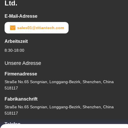
Ltd.
E-Mail-Adresse
sales01@ritiantech.com
Arbeitszeit
8:30-18:00
Unsere Adresse
Firmenadresse
Straße No.65 Songnian, Longgang-Bezirk, Shenzhen, China
518117
Fabrikanschrift
Straße No.65 Songnian, Longgang-Bezirk, Shenzhen, China
518117
Telefon