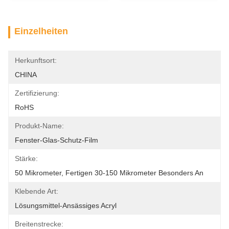
Einzelheiten
Herkunftsort:
CHINA
Zertifizierung:
RoHS
Produkt-Name:
Fenster-Glas-Schutz-Film
Stärke:
50 Mikrometer, Fertigen 30-150 Mikrometer Besonders An
Klebende Art:
Lösungsmittel-Ansässiges Acryl
Breitenstrecke: