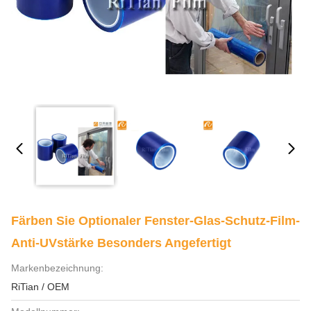
Färben Sie Optionaler Fenster-Glas-Schutz-Film-
Anti-UVstärke Besonders Angefertigt
Markenbezeichnung:
RiTian / OEM