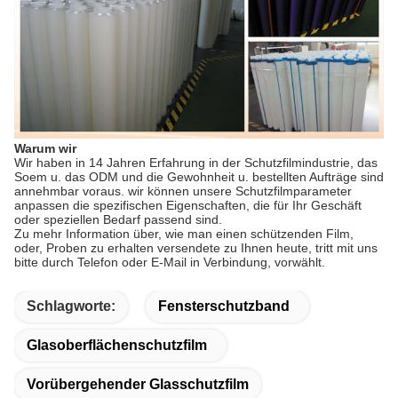
Warum wir
Wir haben in 14 Jahren Erfahrung in der Schutzfilmindustrie, das
Soem u. das ODM und die Gewohnheit u. bestellten Aufträge sind
annehmbar voraus. wir können unsere Schutzfilmparameter
anpassen die spezifischen Eigenschaften, die für Ihr Geschäft
oder speziellen Bedarf passend sind.
Zu mehr Information über, wie man einen schützenden Film,
oder, Proben zu erhalten versendete zu Ihnen heute, tritt mit uns
bitte durch Telefon oder E-Mail in Verbindung, vorwählt.
Schlagworte:
Fensterschutzband
Glasoberflächenschutzfilm
Vorübergehender Glasschutzfilm