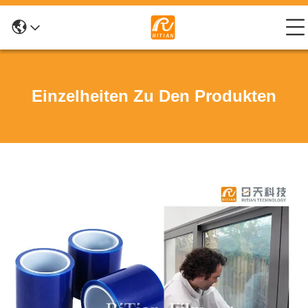
Einzelheiten Zu Den Produkten