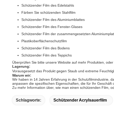
Schützender Film des Edelstahls
Färben Sie schützenden Stahlfilm
Schützender Film des Aluminiumblattes
Schützender Film des Fenster-Glases
Schützender Film der zusammengesetzten Aluminiumplat
Plastikoberflächenschutzfilm
Schützender Film des Bodens
Schützender Film des Teppichs
Überprüfen Sie bitte unsere Website auf mehr Produkten, oder
Lagerung:
Vorausgesetzt das Produkt gegen Staub und extreme Feuchtig
Warum wir:
Wir haben in 14 Jahren Erfahrung in der Schutzfilmindustrie,
anpassen die spezifischen Eigenschaften, die für Ihr Geschäft 
Zu mehr Information über, wie man einen schützenden Film, oder
Schlagworte:
Schützender Acrylsauerfilm