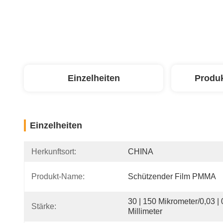
Einzelheiten
Produ
Einzelheiten
Herkunftsort:
CHINA
Produkt-Name:
Schützender Film PMMA
30 | 150 Mikrometer/0,03 | 0
Stärke:
Millimeter