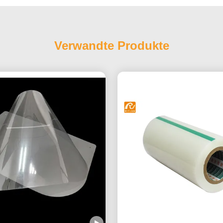
Verwandte Produkte