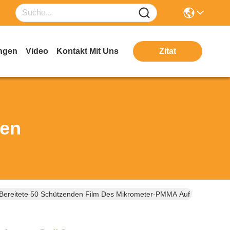
ngen
Video
Kontakt Mit Uns
Zitat
ten
 Bereitete 50 Schützenden Film Des Mikrometer-PMMA Auf