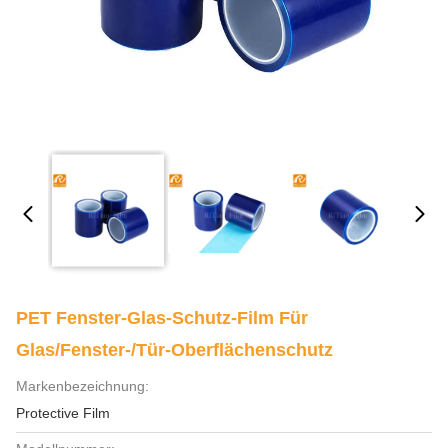
PET Fenster-Glas-Schutz-Film Für
Glas/Fenster-/Tür-Oberflächenschutz
Markenbezeichnung:
Protective Film