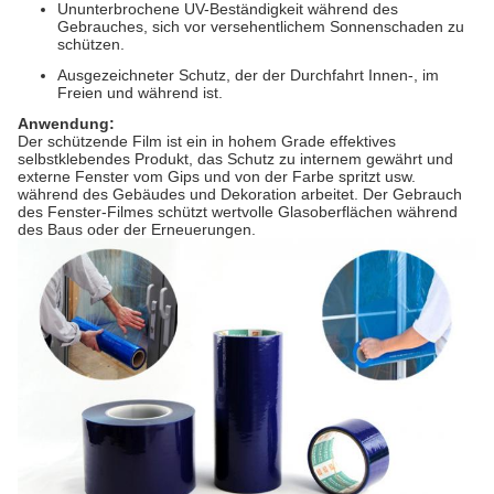
Ununterbrochene UV-Beständigkeit während des
Gebrauches, sich vor versehentlichem Sonnenschaden zu
schützen.
Ausgezeichneter Schutz, der der Durchfahrt Innen-, im
Freien und während ist.
Anwendung:
Der schützende Film ist ein in hohem Grade effektives
selbstklebendes Produkt, das Schutz zu internem gewährt und
externe Fenster vom Gips und von der Farbe spritzt usw.
während des Gebäudes und Dekoration arbeitet. Der Gebrauch
des Fenster-Filmes schützt wertvolle Glasoberflächen während
des Baus oder der Erneuerungen.