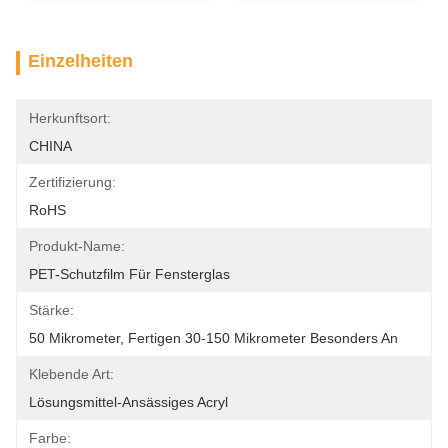
Einzelheiten
Herkunftsort:
CHINA
Zertifizierung:
RoHS
Produkt-Name:
PET-Schutzfilm Für Fensterglas
Stärke:
50 Mikrometer, Fertigen 30-150 Mikrometer Besonders An
Klebende Art:
Lösungsmittel-Ansässiges Acryl
Farbe: