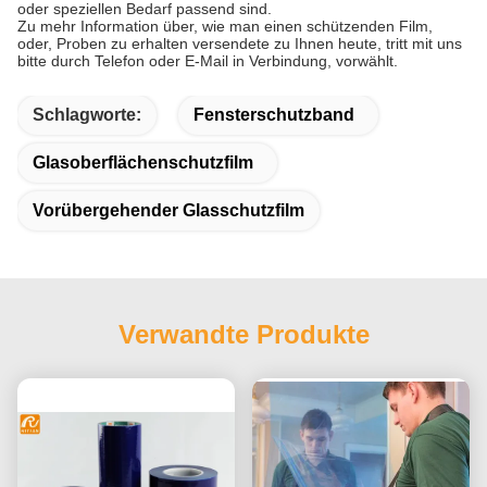
oder speziellen Bedarf passend sind.
Zu mehr Information über, wie man einen schützenden Film,
oder, Proben zu erhalten versendete zu Ihnen heute, tritt mit uns
bitte durch Telefon oder E-Mail in Verbindung, vorwählt.
Schlagworte:
Fensterschutzband
Glasoberflächenschutzfilm
Vorübergehender Glasschutzfilm
Verwandte Produkte