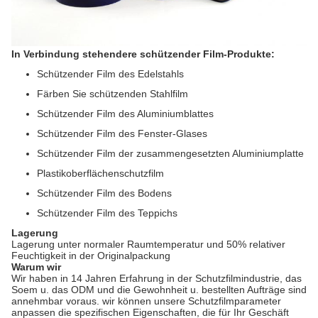
In Verbindung stehendere schützender Film-Produkte:
Schützender Film des Edelstahls
Färben Sie schützenden Stahlfilm
Schützender Film des Aluminiumblattes
Schützender Film des Fenster-Glases
Schützender Film der zusammengesetzten Aluminiumplatte
Plastikoberflächenschutzfilm
Schützender Film des Bodens
Schützender Film des Teppichs
Lagerung
Lagerung unter normaler Raumtemperatur und 50% relativer
Feuchtigkeit in der Originalpackung
Warum wir
Wir haben in 14 Jahren Erfahrung in der Schutzfilmindustrie, das
Soem u. das ODM und die Gewohnheit u. bestellten Aufträge sind
annehmbar voraus. wir können unsere Schutzfilmparameter
anpassen die spezifischen Eigenschaften, die für Ihr Geschäft