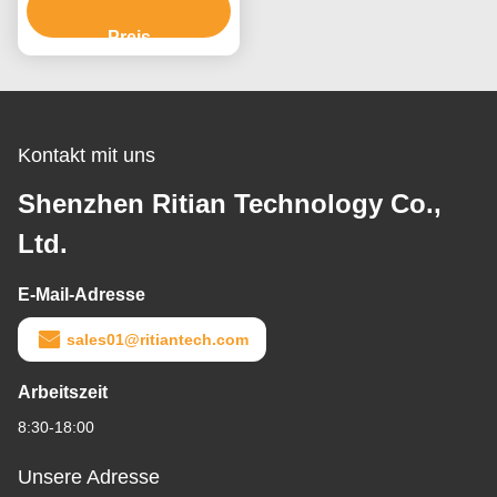
ohne Kleberrückstand
PE-Schutzfolie
Preis
Kontakt mit uns
Shenzhen Ritian Technology Co.,
Ltd.
E-Mail-Adresse
sales01@ritiantech.com
Arbeitszeit
8:30-18:00
Unsere Adresse