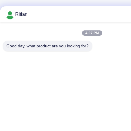
Ritian
4:07 PM
Good day, what product are you looking for?