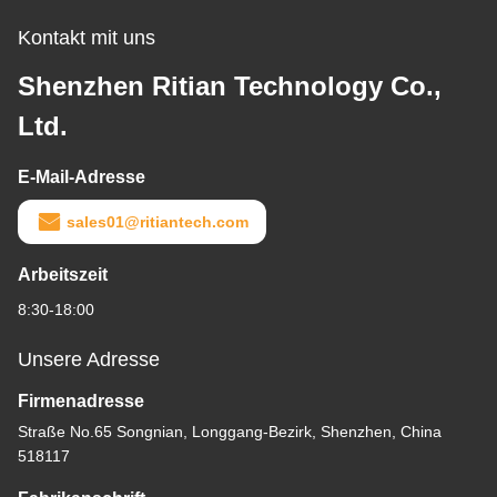
Kontakt mit uns
Shenzhen Ritian Technology Co.,
Ltd.
E-Mail-Adresse
sales01@ritiantech.com
Arbeitszeit
8:30-18:00
Unsere Adresse
Firmenadresse
Straße No.65 Songnian, Longgang-Bezirk, Shenzhen, China
518117