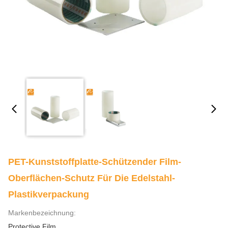
PET-Kunststoffplatte-Schützender Film-
Oberflächen-Schutz Für Die Edelstahl-
Plastikverpackung
Markenbezeichnung:
Protective Film