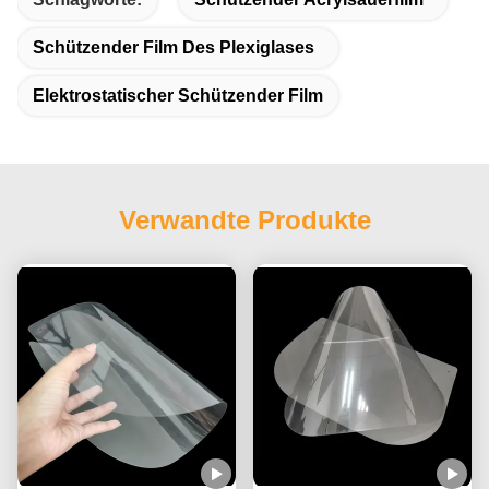
Schützender Film Des Plexiglases
Elektrostatischer Schützender Film
Verwandte Produkte