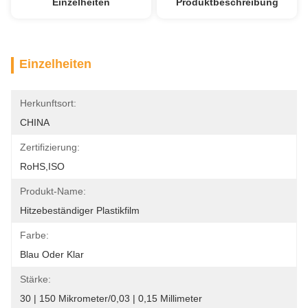
Einzelheiten
Produktbeschreibung
Einzelheiten
Herkunftsort:
CHINA
Zertifizierung:
RoHS,ISO
Produkt-Name:
Hitzebeständiger Plastikfilm
Farbe:
Blau Oder Klar
Stärke:
30 | 150 Mikrometer/0,03 | 0,15 Millimeter