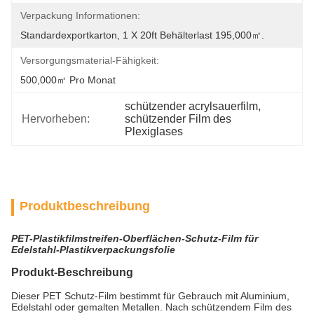
Verpackung Informationen:
Standardexportkarton, 1 X 20ft Behälterlast 195,000㎡.
Versorgungsmaterial-Fähigkeit:
500,000㎡ Pro Monat
schützender acrylsauerfilm
, 
Hervorheben:
schützender Film des 
Plexiglases
Produktbeschreibung
PET-Plastikfilmstreifen-Oberflächen-Schutz-Film für
Edelstahl-Plastikverpackungsfolie
Produkt-Beschreibung
Dieser PET Schutz-Film bestimmt für Gebrauch mit Aluminium,
Edelstahl oder gemalten Metallen. Nach schützendem Film des