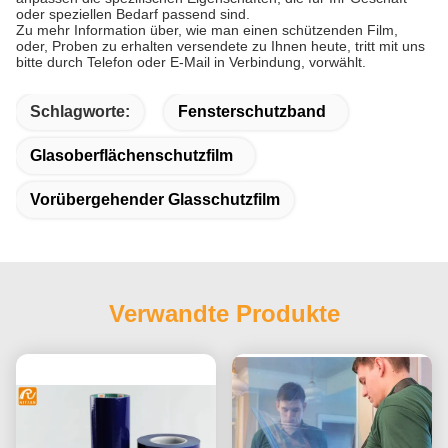
oder speziellen Bedarf passend sind.
Zu mehr Information über, wie man einen schützenden Film,
oder, Proben zu erhalten versendete zu Ihnen heute, tritt mit uns
bitte durch Telefon oder E-Mail in Verbindung, vorwählt.
Schlagworte:
Fensterschutzband
Glasoberflächenschutzfilm
Vorübergehender Glasschutzfilm
Verwandte Produkte