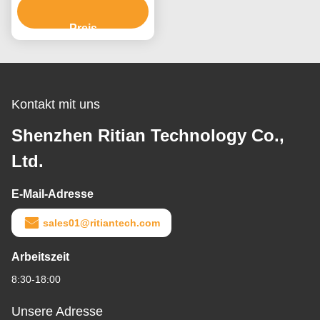
ohne Kleberrückstand
PE-Schutzfolie
Preis
Kontakt mit uns
Shenzhen Ritian Technology Co.,
Ltd.
E-Mail-Adresse
sales01@ritiantech.com
Arbeitszeit
8:30-18:00
Unsere Adresse