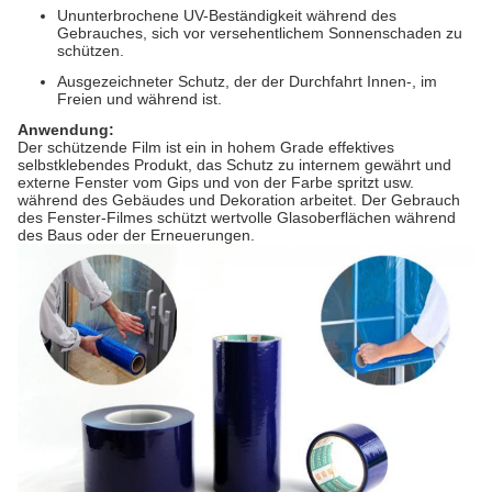
Ununterbrochene UV-Beständigkeit während des
Gebrauches, sich vor versehentlichem Sonnenschaden zu
schützen.
Ausgezeichneter Schutz, der der Durchfahrt Innen-, im
Freien und während ist.
Anwendung:
Der schützende Film ist ein in hohem Grade effektives
selbstklebendes Produkt, das Schutz zu internem gewährt und
externe Fenster vom Gips und von der Farbe spritzt usw.
während des Gebäudes und Dekoration arbeitet. Der Gebrauch
des Fenster-Filmes schützt wertvolle Glasoberflächen während
des Baus oder der Erneuerungen.