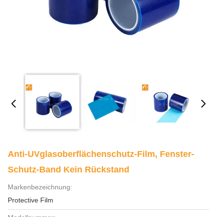
Anti-UVglasoberflächenschutz-Film, Fenster-
Schutz-Band Kein Rückstand
Markenbezeichnung:
Protective Film