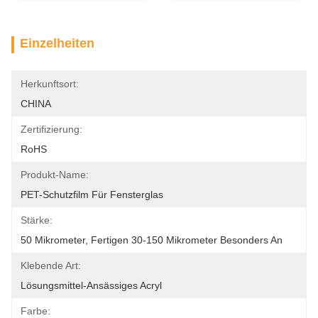
Einzelheiten
Herkunftsort:
CHINA
Zertifizierung:
RoHS
Produkt-Name:
PET-Schutzfilm Für Fensterglas
Stärke:
50 Mikrometer, Fertigen 30-150 Mikrometer Besonders An
Klebende Art:
Lösungsmittel-Ansässiges Acryl
Farbe: