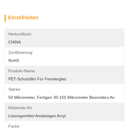
Einzelheiten
Herkunftsort:
CHINA
Zertifizierung:
RoHS
Produkt-Name:
PET-Schutzfilm Für Fensterglas
Stärke:
50 Mikrometer, Fertigen 30-150 Mikrometer Besonders An
Klebende Art:
Lösungsmittel-Ansässiges Acryl
Farbe: