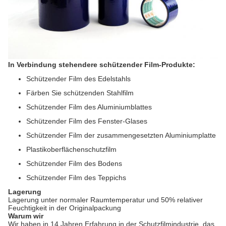
In Verbindung stehendere schützender Film-Produkte:
Schützender Film des Edelstahls
Färben Sie schützenden Stahlfilm
Schützender Film des Aluminiumblattes
Schützender Film des Fenster-Glases
Schützender Film der zusammengesetzten Aluminiumplatte
Plastikoberflächenschutzfilm
Schützender Film des Bodens
Schützender Film des Teppichs
Lagerung
Lagerung unter normaler Raumtemperatur und 50% relativer
Feuchtigkeit in der Originalpackung
Warum wir
Wir haben in 14 Jahren Erfahrung in der Schutzfilmindustrie, das