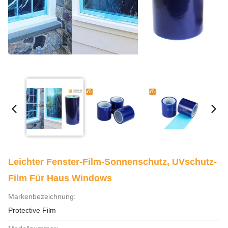
Leichter Fenster-Film-Sonnenschutz, UVschutz-
Film Für Haus Windows
Markenbezeichnung:
Protective Film