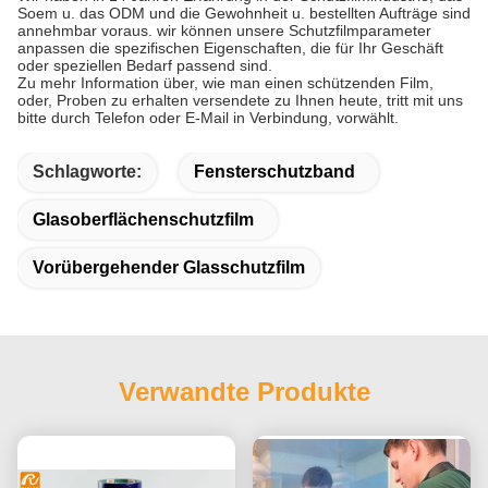
Soem u. das ODM und die Gewohnheit u. bestellten Aufträge sind
annehmbar voraus. wir können unsere Schutzfilmparameter
anpassen die spezifischen Eigenschaften, die für Ihr Geschäft
oder speziellen Bedarf passend sind.
Zu mehr Information über, wie man einen schützenden Film,
oder, Proben zu erhalten versendete zu Ihnen heute, tritt mit uns
bitte durch Telefon oder E-Mail in Verbindung, vorwählt.
Schlagworte:
Fensterschutzband
Glasoberflächenschutzfilm
Vorübergehender Glasschutzfilm
Verwandte Produkte