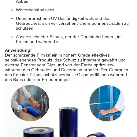
Abbau.
Wetterbeständigkeit.
Ununterbrochene UV-Beständigkeit während des
Gebrauches, sich vor versehentlichem Sonnenschaden zu
schützen.
Ausgezeichneter Schutz, der der Durchfahrt Innen-, im
Freien und während ist.
Anwendung:
Der schützende Film ist ein in hohem Grade effektives
selbstklebendes Produkt, das Schutz zu internem gewährt und
externe Fenster vom Gips und von der Farbe spritzt usw.
während des Gebäudes und Dekoration arbeitet. Der Gebrauch
des Fenster-Filmes schützt wertvolle Glasoberflächen während
des Baus oder der Erneuerungen.