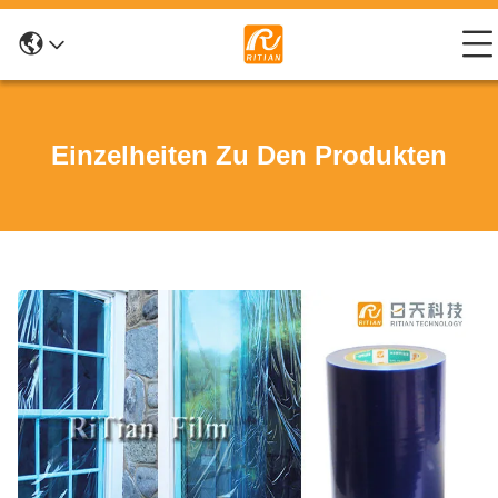
Einzelheiten Zu Den Produkten